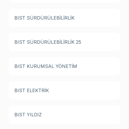
BIST SÜRDÜRÜLEBİLİRLİK
BIST SÜRDÜRÜLEBİLİRLİK 25
BIST KURUMSAL YÖNETİM
BIST ELEKTRİK
BIST YILDIZ