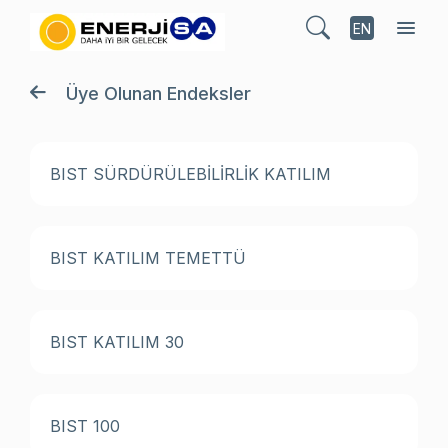
EN
Üye Olunan Endeksler
BIST SÜRDÜRÜLEBİLİRLİK KATILIM
BIST KATILIM TEMETTÜ
BIST KATILIM 30
BIST 100