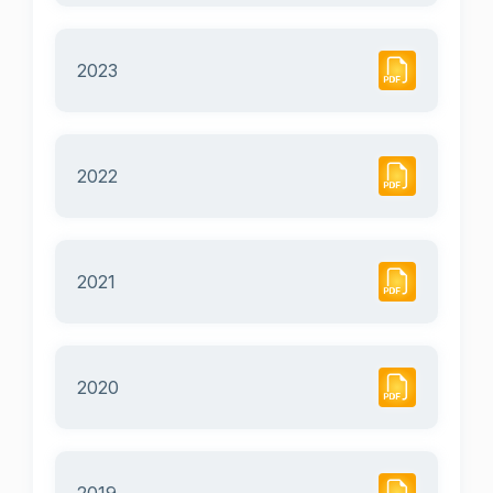
2023
2022
2021
2020