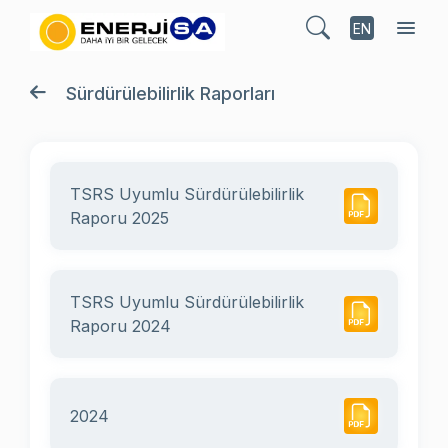
EN
Sürdürülebilirlik Raporları
TSRS Uyumlu Sürdürülebilirlik
Raporu 2025
TSRS Uyumlu Sürdürülebilirlik
Raporu 2024
2024